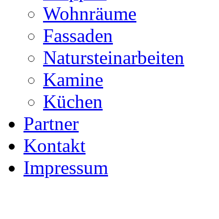
Wohnräume
Fassaden
Natursteinarbeiten
Kamine
Küchen
Partner
Kontakt
Impressum