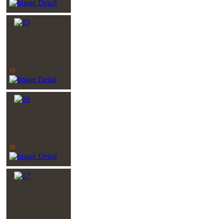
15
16