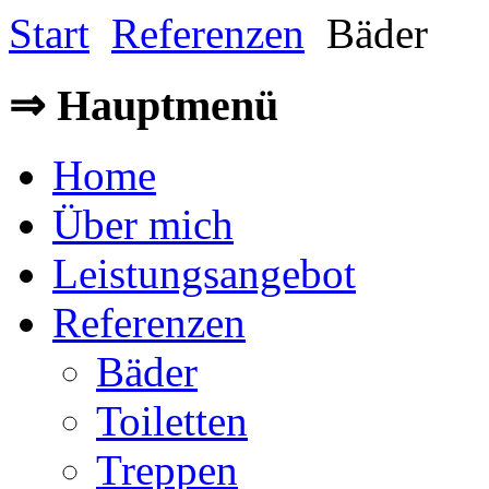
Start
Referenzen
Bäder
⇒ Hauptmenü
Home
Über mich
Leistungsangebot
Referenzen
Bäder
Toiletten
Treppen